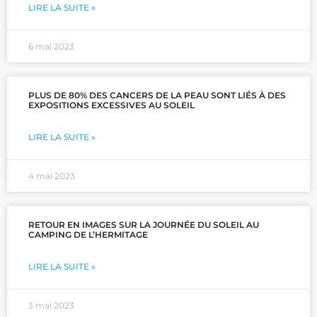
LIRE LA SUITE »
6 mai 2023
PLUS DE 80% DES CANCERS DE LA PEAU SONT LIÉS À DES
EXPOSITIONS EXCESSIVES AU SOLEIL
LIRE LA SUITE »
4 mai 2023
RETOUR EN IMAGES SUR LA JOURNÉE DU SOLEIL AU
CAMPING DE L’HERMITAGE
LIRE LA SUITE »
3 mai 2023