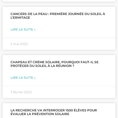
CANCERS DE LA PEAU : PREMIÈRE JOURNÉE DU SOLEIL À
L’ERMITAGE
LIRE LA SUITE »
2 mai 2023
CHAPEAU ET CRÈME SOLAIRE, POURQUOI FAUT-IL SE
PROTÉGER DU SOLEIL À LA RÉUNION ?
LIRE LA SUITE »
7 février 2023
LA RECHERCHE VA INTERROGER 1500 ÉLÈVES POUR
ÉVALUER LA PRÉVENTION SOLAIRE