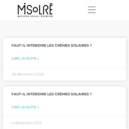
FAUT-IL INTERDIRE LES CRÈMES SOLAIRES ?
LIRE LA SUITE »
28 décembre 2023
FAUT-IL INTERDIRE LES CRÈMES SOLAIRES ?
LIRE LA SUITE »
4 décembre 2023