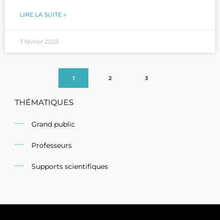
LIRE LA SUITE »
7 février 2023
1
2
3
THÉMATIQUES
Grand public
Professeurs
Supports scientifiques