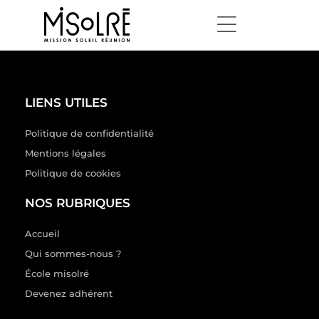
LIENS UTILES
Politique de confidentialité
Mentions légales
Politique de cookies
NOS RUBRIQUES
Accueil
Qui sommes-nous ?
École misolré
Devenez adhérent