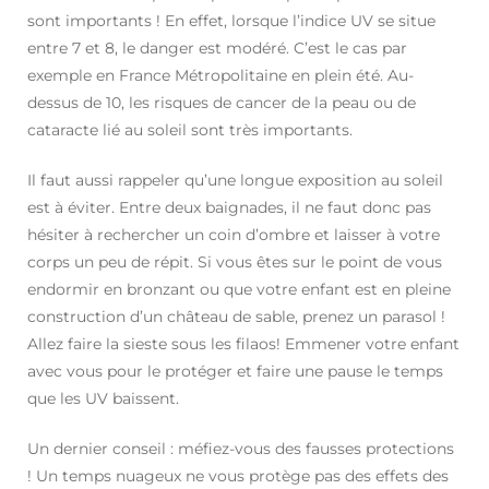
sont importants ! En effet, lorsque l’indice UV se situe
entre 7 et 8, le danger est modéré. C’est le cas par
exemple en France Métropolitaine en plein été. Au-
dessus de 10, les risques de cancer de la peau ou de
cataracte lié au soleil sont très importants.
Il faut aussi rappeler qu’une longue exposition au soleil
est à éviter. Entre deux baignades, il ne faut donc pas
hésiter à rechercher un coin d’ombre et laisser à votre
corps un peu de répit. Si vous êtes sur le point de vous
endormir en bronzant ou que votre enfant est en pleine
construction d’un château de sable, prenez un parasol !
Allez faire la sieste sous les filaos! Emmener votre enfant
avec vous pour le protéger et faire une pause le temps
que les UV baissent.
Un dernier conseil : méfiez-vous des fausses protections
! Un temps nuageux ne vous protège pas des effets des