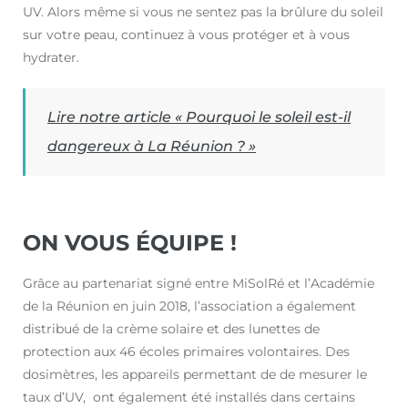
UV. Alors même si vous ne sentez pas la brûlure du soleil
sur votre peau, continuez à vous protéger et à vous
hydrater.
Lire notre article « Pourquoi le soleil est-il
dangereux à La Réunion ? »
ON VOUS ÉQUIPE !
Grâce au partenariat signé entre MiSolRé et l’Académie
de la Réunion en juin 2018, l’association a également
distribué de la crème solaire et des lunettes de
protection aux 46 écoles primaires volontaires. Des
dosimètres, les appareils permettant de de mesurer le
taux d’UV, ont également été installés dans certains