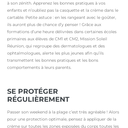
à son zénith. Apprenez les bonnes pratiques à vos
enfants et n’oubliez pas la casquette et la crème dans le
cartable. Petite astuce : en les rangeant avec le goûter,
ils auront plus de chance d’y penser ! Grâce aux
formations d’une heure délivrées dans certaines écoles
primaires aux élèves de CM1 et CM2, Mission Soleil
Réunion, qui regroupe des dermatologues et des
ophtalmologues, alerte les plus jeunes afin qu’ils
transmettent les bonnes pratiques et les bons
comportements à leurs parents.
SE PROTÉGER
RÉGULIÈREMENT
Passer son weekend à la plage c’est très agréable ! Alors
pour une protection optimale, pensez à appliquer de la
crème sur toutes les zones exposées du corps toutes les