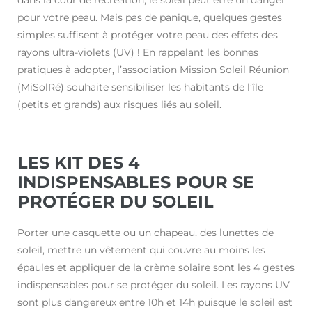
ité
pour votre peau. Mais pas de panique, quelques gestes
simples suffisent à protéger votre peau des effets des
)
rayons ultra-violets (UV) ! En rappelant les bonnes
pratiques à adopter, l’association Mission Soleil Réunion
(MiSolRé) souhaite sensibiliser les habitants de l’île
(petits et grands) aux risques liés au soleil.
LES KIT DES 4
INDISPENSABLES POUR SE
PROTÉGER DU SOLEIL
Porter une casquette ou un chapeau, des lunettes de
soleil, mettre un vêtement qui couvre au moins les
épaules et appliquer de la crème solaire sont les 4 gestes
indispensables pour se protéger du soleil. Les rayons UV
sont plus dangereux entre 10h et 14h puisque le soleil est