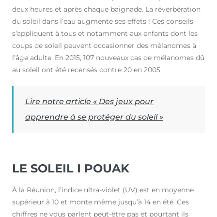
deux heures et après chaque baignade. La réverbération
du soleil dans l’eau augmente ses effets ! Ces conseils
s’appliquent à tous et notamment aux enfants dont les
coups de soleil peuvent occasionner des mélanomes à
l’âge adulte. En 2015, 107 nouveaux cas de mélanomes dû
au soleil ont été recensés contre 20 en 2005.
Lire notre article « Des jeux pour
apprendre à se protéger du soleil »
LE SOLEIL I POUAK
À la Réunion, l’indice ultra-violet (UV) est en moyenne
supérieur à 10 et monte même jusqu’à 14 en été. Ces
chiffres ne vous parlent peut-être pas et pourtant ils