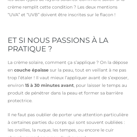
crème remplit cette condition ? Les deux mentions
“UVA” et “UVB” doivent être inscrites sur le flacon !
ET SI NOUS PASSIONS À LA
PRATIQUE ?
La crème solaire, comment ça s’applique ? On la dépose
en
couche épaisse
sur la peau, tout en veillant à ne pas
trop l’étaler ! Il vaut mieux l’appliquer avant de s’exposer,
environ
15 à 30 minutes avant
, pour laisser le temps au
produit de pénétrer dans la peau et former sa barrière
protectrice.
Il ne faut pas oublier de porter une attention particulière
à certaines parties du corps qui sont souvent oubliées :
les oreilles, la nuque, les tempes, ou encore le cuir