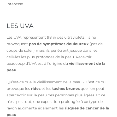
intéresse.
LES UVA
Les UVA représentent 98 % des ultraviolets. Ils ne
provoquent
pas de symptômes douloureux
(pas de
coups de soleil) mais ils pénètrent jusque dans les
cellules les plus profondes de la peau. Recevoir
beaucoup d’UVA est à l’origine du
vieillissement de la
peau
.
Qu’est-ce que le vieillissement de la peau ? C’est ce qui
provoque les
rides
et les
taches brunes
que l’on peut
apercevoir sur la peau des personnes plus âgées. Et ce
n’est pas tout, une exposition prolongée à ce type de
rayon augmente également les
risques de cancer de la
peau
.