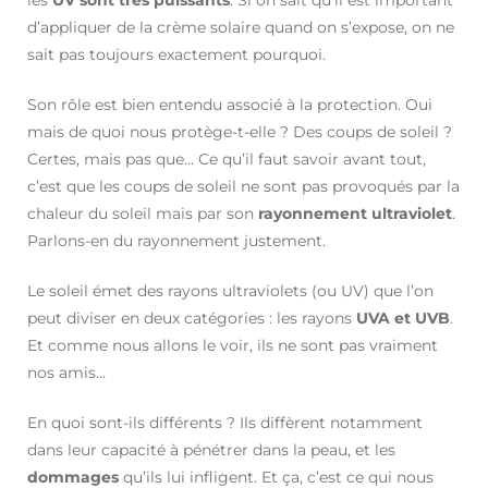
d’appliquer de la crème solaire quand on s’expose, on ne
sait pas toujours exactement pourquoi.
Son rôle est bien entendu associé à la protection. Oui
mais de quoi nous protège-t-elle ? Des coups de soleil ?
Certes, mais pas que… Ce qu’il faut savoir avant tout,
c’est que les coups de soleil ne sont pas provoqués par la
chaleur du soleil mais par son
rayonnement ultraviolet
.
Parlons-en du rayonnement justement.
Le soleil émet des rayons ultraviolets (ou UV) que l’on
peut diviser en deux catégories : les rayons
UVA et UVB
.
Et comme nous allons le voir, ils ne sont pas vraiment
nos amis…
En quoi sont-ils différents ? Ils diffèrent notamment
dans leur capacité à pénétrer dans la peau, et les
dommages
qu’ils lui infligent. Et ça, c’est ce qui nous