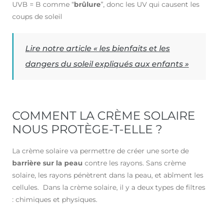
UVB = B comme “
brûlure
”, donc les UV qui causent les
coups de soleil
Lire notre article « les bienfaits et les
dangers du soleil expliqués aux enfants »
COMMENT LA CRÈME SOLAIRE
NOUS PROTÈGE-T-ELLE ?
La crème solaire va permettre de créer une sorte de
barrière sur la peau
contre les rayons. Sans crème
solaire, les rayons pénètrent dans la peau, et abîment les
cellules. Dans la crème solaire, il y a deux types de filtres
: chimiques et physiques.