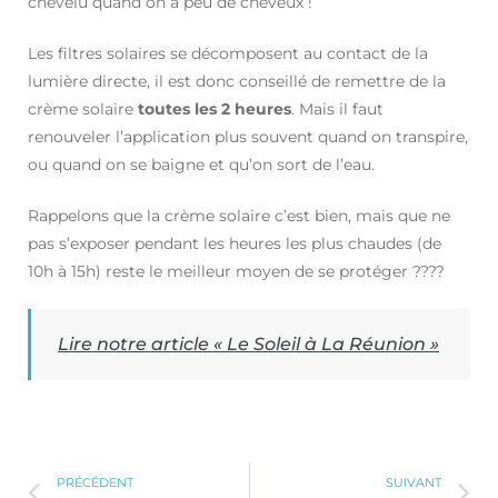
chevelu quand on a peu de cheveux !
Les filtres solaires se décomposent au contact de la
lumière directe, il est donc conseillé de remettre de la
crème solaire
toutes les 2 heures
. Mais il faut
renouveler l’application plus souvent quand on transpire,
ou quand on se baigne et qu’on sort de l’eau.
Rappelons que la crème solaire c’est bien, mais que ne
pas s’exposer pendant les heures les plus chaudes (de
10h à 15h) reste le meilleur moyen de se protéger ????
Lire notre article « Le Soleil à La Réunion »
PRÉCÉDENT
SUIVANT