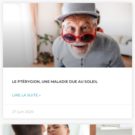
LE PTÉRYGION, UNE MALADIE DUE AU SOLEIL
LIRE LA SUITE »
27 juin 2020