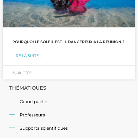
POURQUOI LE SOLEIL EST-IL DANGEREUX À LA RÉUNION ?
LIRE LA SUITE »
8 juin 2019
THÉMATIQUES
Grand public
Professeurs
Supports scientifiques