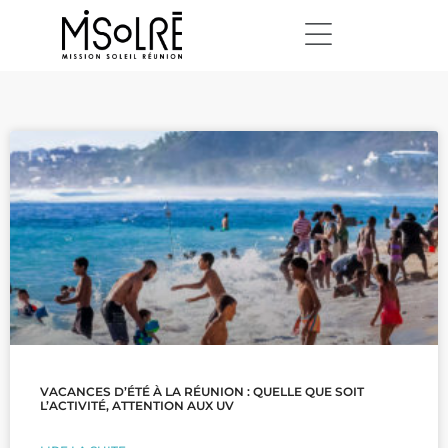
VACANCES D’ÉTÉ À LA RÉUNION : QUELLE QUE SOIT
L’ACTIVITÉ, ATTENTION AUX UV