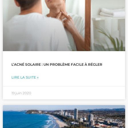
L’ACNÉ SOLAIRE : UN PROBLÈME FACILE À RÉGLER
LIRE LA SUITE »
19 juin 2020