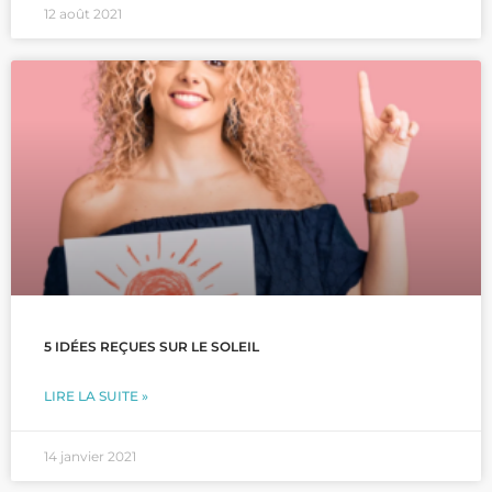
12 août 2021
5 IDÉES REÇUES SUR LE SOLEIL
LIRE LA SUITE »
14 janvier 2021