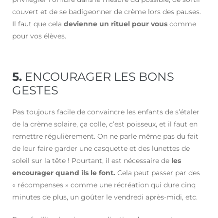
couvert et de se badigeonner de crème lors des pauses.
Il faut que cela
devienne un rituel pour vous
comme
pour vos élèves.
5.
ENCOURAGER LES BONS
GESTES
Pas toujours facile de convaincre les enfants de s’étaler
de la crème solaire, ça colle, c’est poisseux, et il faut en
remettre régulièrement. On ne parle même pas du fait
de leur faire garder une casquette et des lunettes de
soleil sur la tête ! Pourtant, il est nécessaire de
les
encourager quand ils le font.
Cela peut passer par des
« récompenses » comme une récréation qui dure cinq
minutes de plus, un goûter le vendredi après-midi, etc.