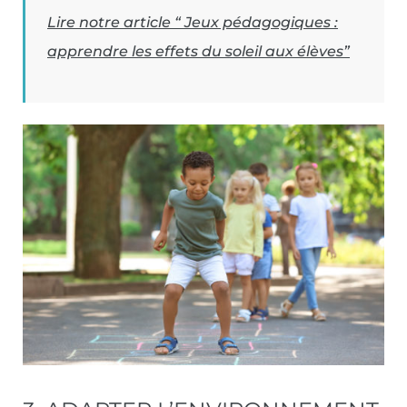
Lire notre article “ Jeux pédagogiques :
apprendre les effets du soleil aux élèves”