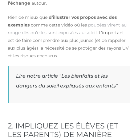
l’échange
autour.
Rien de mieux que
d’illustrer vos propos avec des
exemples
comme cette vidéo où les
poupées virent au
rouge dès qu’elles sont exposées au soleil
. L’important
est de faire comprendre aux plus jeunes (et de rappeler
aux plus âgés) la nécessité de se protéger des rayons UV
et les risques encourus.
Lire notre article “Les bienfaits et les
dangers du soleil expliqués aux enfants”
2. IMPLIQUEZ LES ÉLÈVES (ET
LES PARENTS) DE MANIÈRE