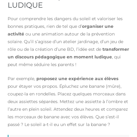
LUDIQUE
Pour comprendre les dangers du soleil et valoriser les
bonnes pratiques, rien de tel que d’
organiser une
activité
ou une animation autour de la prévention
solaire. Qu’il s’agisse d’un atelier jardinage, d’un jeu de
rôle ou de la création d’une BD, l’idée est de
transformer
un discours pédagogique en moment ludique
, qui
peut même séduire les parents !
Par exemple,
proposez une expérience aux élèves
pour étayer vos propos. Épluchez une banane (mûre),
coupez-la en rondelles. Placez quelques morceaux dans
deux assiettes séparées. Mettez une assiette à l’ombre et
l’autre en plein soleil. Attendez deux heures et comparez
les morceaux de banane avec vos élèves. Que s’est-il
passé ? Le soleil a-t-il eu un effet sur la banane ?